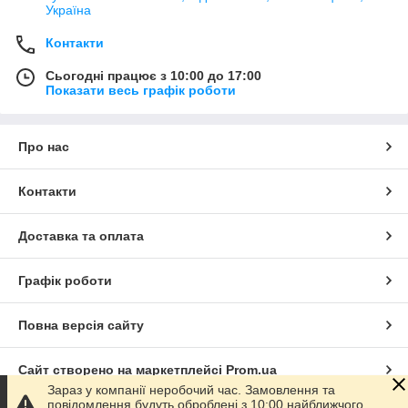
Україна
Контакти
Сьогодні працює з 10:00 до 17:00
Показати весь графік роботи
Про нас
Контакти
Доставка та оплата
Графік роботи
Повна версія сайту
Сайт створено на маркетплейсі
Prom.ua
Зараз у компанії неробочий час. Замовлення та
повідомлення будуть оброблені з 10:00 найближчого