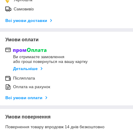
Самовивіз
Всі умови доставки
Умови оплати
Ви отримаєте замовлення
або гроші повернуться на вашу картку
Детальніше
Післяплата
Оплата на рахунок
Всі умови оплати
Умови повернення
Повернення товару впродовж 14 днів безкоштовно