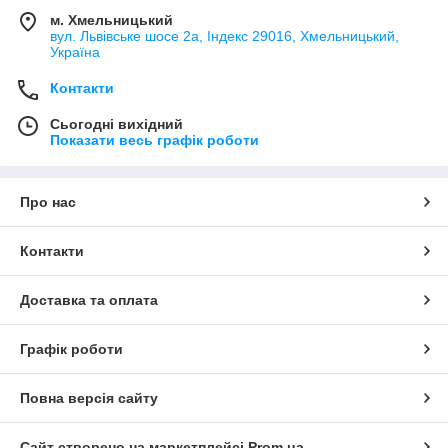
м. Хмельницький
вул. Львівське шосе 2а, Індекс 29016, Хмельницький,
Україна
Контакти
Сьогодні вихідний
Показати весь графік роботи
Про нас
Контакти
Доставка та оплата
Графік роботи
Повна версія сайту
Сайт створено на маркетплейсі
Prom.ua