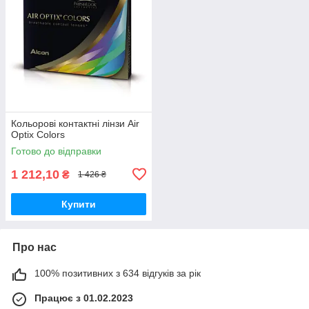
Кольорові контактні лінзи Air
Optix Colors
Готово до відправки
1 212,10
₴
1 426 ₴
Купити
Про нас
100% позитивних з 634 відгуків за рік
Працює з 01.02.2023