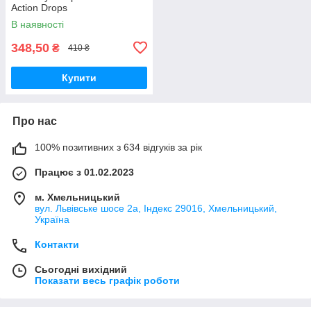
Action Drops
В наявності
348,50
₴
410 ₴
Купити
Про нас
100% позитивних з 634 відгуків за рік
Працює з 01.02.2023
м. Хмельницький
вул. Львівське шосе 2а, Індекс 29016, Хмельницький,
Україна
Контакти
Сьогодні вихідний
Показати весь графік роботи